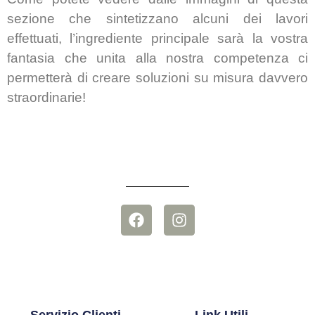
sezione che sintetizzano alcuni dei lavori
effettuati, l’ingrediente principale sarà la vostra
fantasia che unita alla nostra competenza ci
permetterà di creare soluzioni su misura davvero
straordinarie!