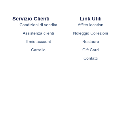
Servizio Clienti
Link Utili
Condizioni di vendita
Affitto location
Assistenza clienti
Noleggio Collezioni
Il mio account
Restauro
Carrello
Gift Card
Contatti